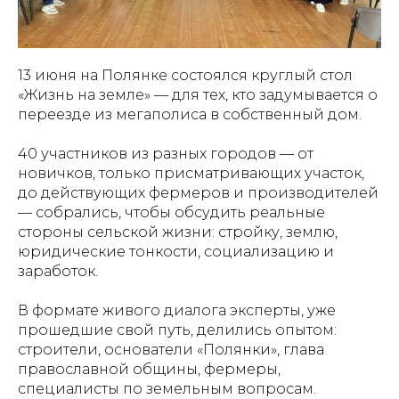
13 июня на Полянке состоялся круглый стол
«Жизнь на земле» — для тех, кто задумывается о
переезде из мегаполиса в собственный дом.
40 участников из разных городов — от
новичков, только присматривающих участок,
до действующих фермеров и производителей
— собрались, чтобы обсудить реальные
стороны сельской жизни: стройку, землю,
юридические тонкости, социализацию и
заработок.
В формате живого диалога эксперты, уже
прошедшие свой путь, делились опытом:
строители, основатели «Полянки», глава
православной общины, фермеры,
специалисты по земельным вопросам.