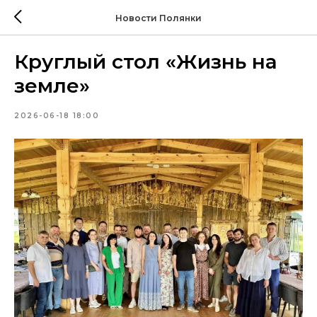
Новости Полянки
Круглый стол «Жизнь на
земле»
2026-06-18 18:00