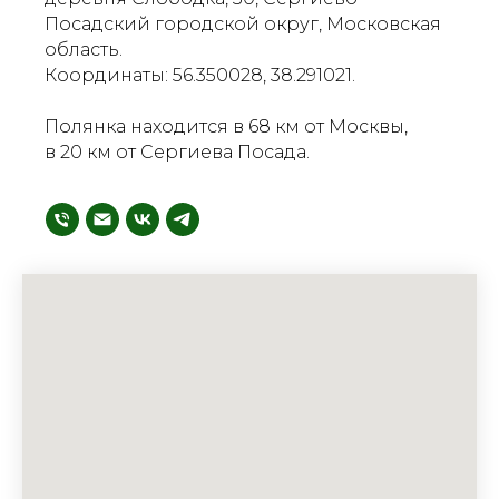
Посадский городской округ, Московская
область.
Координаты: 56.350028, 38.291021.
Полянка находится в 68 км от Москвы,
в 20 км от Сергиева Посада.