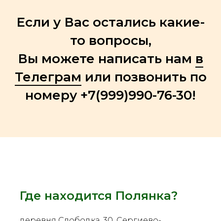
Если у Вас остались какие-
то вопросы,
Вы можете написать нам
в
Телеграм
или позвонить по
номеру +7(999)990-76-30!
Где находится Полянка?
деревня Слободка, 30, Сергиево-