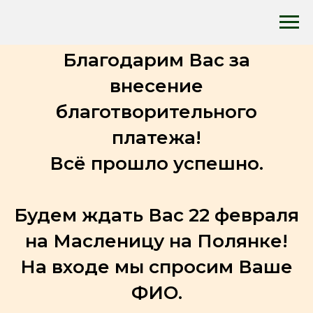
Благодарим Вас за
внесение
благотворительного
платежа!
Всё прошло успешно.
Будем ждать Вас 22 февраля
на Масленицу на Полянке!
На входе мы спросим Ваше
ФИО.