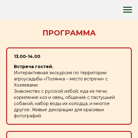
ПРОГРАММА
13.00-14.00
Встреча гостей.
Интерактивная экскурсия по территории
агроусадьбы «Полянка – место встречи» с
Хозяевами:
Знакомство с русской избой, еда из печи,
кормление коз и овец, общение с пастушьей
собакой, набор воды из колодца, и многое
другое. Живые декорации для красивых
фотографий.