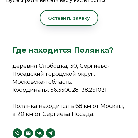
Будем рады видеть вас у нас в гостях!
Оставить заявку
Где находится Полянка?
деревня Слободка, 30, Сергиево-
Посадский городской округ,
Московская область.
Координаты: 56.350028, 38.291021.
Полянка находится в 68 км от Москвы,
в 20 км от Сергиева Посада.