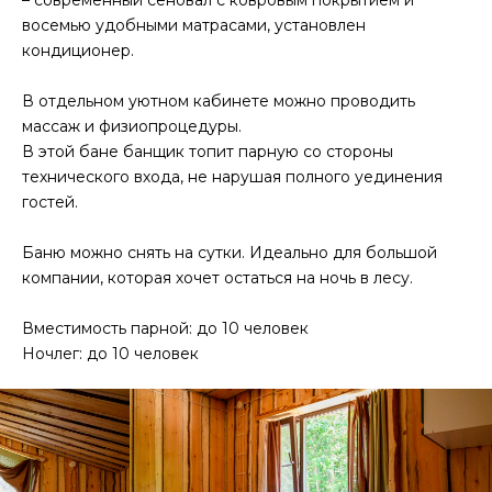
– современный сеновал с ковровым покрытием и
восемью удобными матрасами, установлен
кондиционер.
В отдельном уютном кабинете можно проводить
массаж и физиопроцедуры.
В этой бане банщик топит парную со стороны
технического входа, не нарушая полного уединения
гостей.
Баню можно снять на сутки. Идеально для большой
компании, которая хочет остаться на ночь в лесу.
Вместимость парной: до 10 человек
Ночлег: до 10 человек