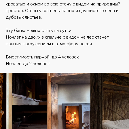
кроватью и окном во всю стену с видом на природный
простор. Стены украшены панно из душистого сена и
дубовых листьев.
Эту баню можно снять на сутки.
Ночлег на двоих в спальне с видом на лес станет
полным погружением в атмосферу покоя.
Вместимость парной: до 4 человек
Ночлег: до 2 человек