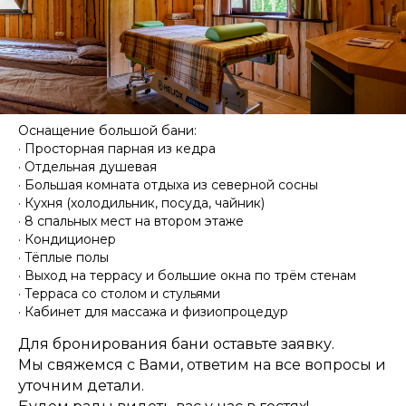
Оснащение большой бани:
· Просторная парная из кедра
· Отдельная душевая
· Большая комната отдыха из северной сосны
· Кухня (холодильник, посуда, чайник)
· 8 спальных мест на втором этаже
· Кондиционер
· Тёплые полы
· Выход на террасу и большие окна по трём стенам
· Терраса со столом и стульями
· Кабинет для массажа и физиопроцедур
Для бронирования бани оставьте заявку.
Мы свяжемся с Вами, ответим на все вопросы и
уточним детали.