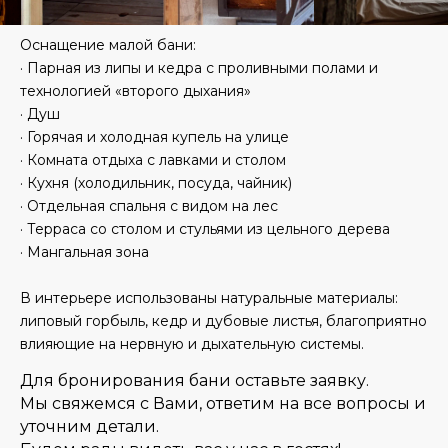
Оснащение малой бани:
· Парная из липы и кедра с проливными полами и
технологией «второго дыхания»
· Душ
· Горячая и холодная купель на улице
· Комната отдыха с лавками и столом
· Кухня (холодильник, посуда, чайник)
· Отдельная спальня с видом на лес
· Терраса со столом и стульями из цельного дерева
· Мангальная зона
В интерьере использованы натуральные материалы:
липовый горбыль, кедр и дубовые листья, благоприятно
влияющие на нервную и дыхательную системы.
Для бронирования бани оставьте заявку.
Мы свяжемся с Вами, ответим на все вопросы и
уточним детали.